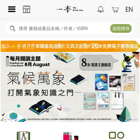
搜尋 書籍或產品名稱／作者／ISBN
進階搜尋