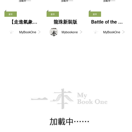
文具生活館
更多>
書香港味
香港故宮文化博物館
金庸百年紀念產品