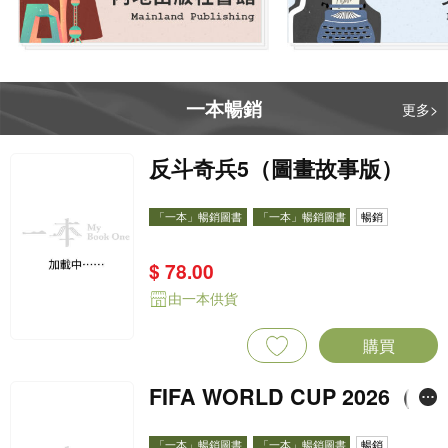
一本暢銷
更多>
反斗奇兵5（圖畫故事版）
「一本」暢銷圖書
「一本」暢銷圖書
暢銷
$ 78.00
由一本供貨
購買
FIFA WORLD CUP 2026（St
icker pack 貼紙包）
「一本」暢銷圖書
「一本」暢銷圖書
暢銷