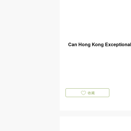
Can Hong Kong Exceptionali
收藏