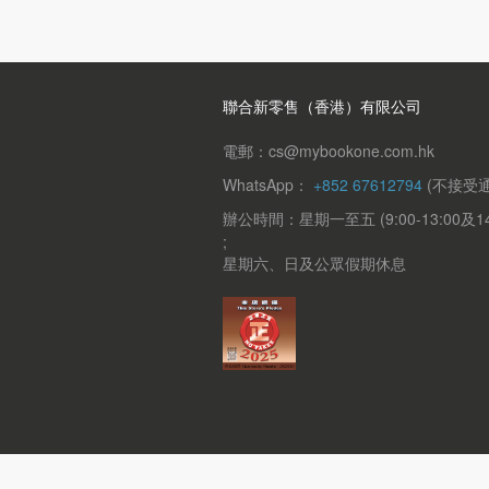
聯合新零售（香港）有限公司
電郵：cs@mybookone.com.hk
WhatsApp：
+852 67612794
(不接受通
辦公時間：星期一至五 (9:00-13:00及14:0
;
星期六、日及公眾假期休息