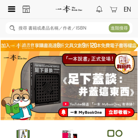
搜尋 書籍或產品名稱／作者／ISBN
進階搜尋