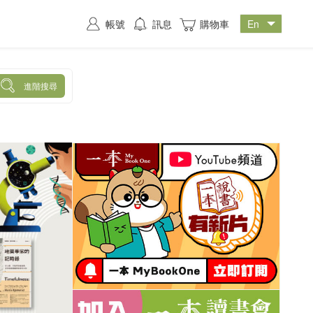
帳號
訊息
購物車
進階搜尋