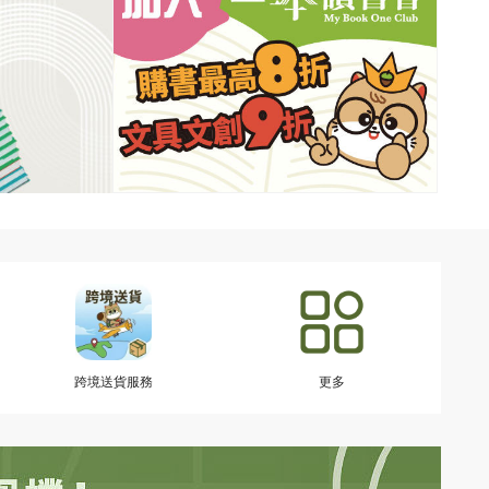
跨境送貨服務
更多