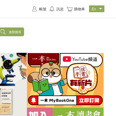
帳號
訊息
購物車
進階搜尋