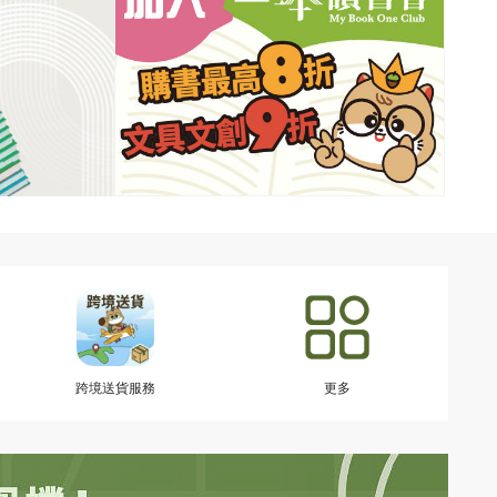
跨境送貨服務
更多